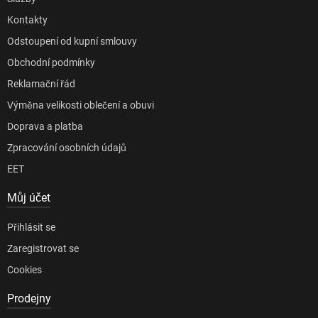
Kontakty
Odstoupení od kupní smlouvy
Obchodní podmínky
Reklamační řád
Výměna velikosti oblečení a obuvi
Doprava a platba
Zpracování osobních údajů
EET
Můj účet
Přihlásit se
Zaregistrovat se
Cookies
Prodejny