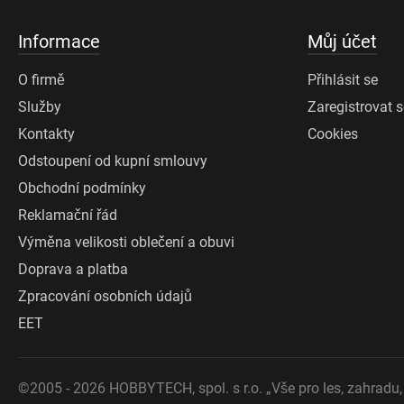
Informace
Můj účet
O firmě
Přihlásit se
Služby
Zaregistrovat 
Kontakty
Cookies
Odstoupení od kupní smlouvy
Obchodní podmínky
Reklamační řád
Výměna velikosti oblečení a obuvi
Doprava a platba
Zpracování osobních údajů
EET
©2005 - 2026 HOBBYTECH, spol. s r.o.
„Vše pro les, zahradu, 