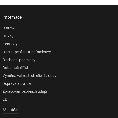
Informace
O firmě
Služby
Kontakty
Odstoupení od kupní smlouvy
Obchodní podmínky
Reklamační řád
Výměna velikosti oblečení a obuvi
Doprava a platba
Zpracování osobních údajů
EET
Můj účet