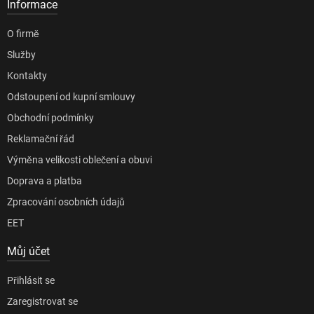
Informace
O firmě
Služby
Kontakty
Odstoupení od kupní smlouvy
Obchodní podmínky
Reklamační řád
Výměna velikosti oblečení a obuvi
Doprava a platba
Zpracování osobních údajů
EET
Můj účet
Přihlásit se
Zaregistrovat se