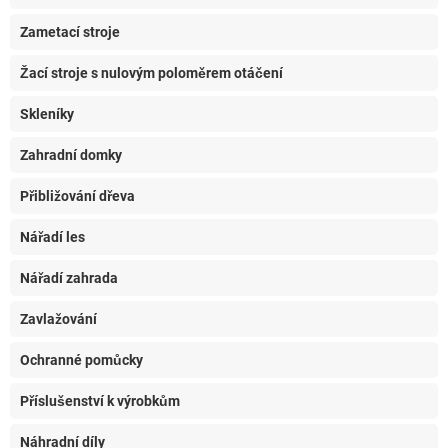
Zametací stroje
Žací stroje s nulovým poloměrem otáčení
Skleníky
Zahradní domky
Přibližování dřeva
Nářadí les
Nářadí zahrada
Zavlažování
Ochranné pomůcky
Příslušenství k výrobkům
Náhradní díly