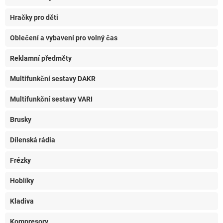
Hračky pro děti
Oblečení a vybavení pro volný čas
Reklamní předměty
Multifunkční sestavy DAKR
Multifunkční sestavy VARI
Brusky
Dílenská rádia
Frézky
Hoblíky
Kladiva
Kompresory