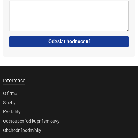
Odeslat hodnocení
Informace
O firmě
Služby
Kontakty
Odstoupení od kupní smlouvy
Obchodní podmínky