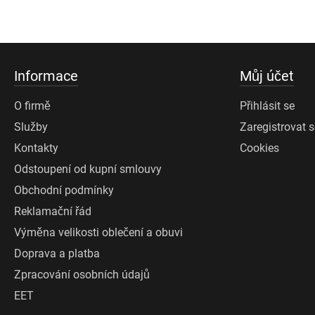
Informace
Můj účet
O firmě
Přihlásit se
Služby
Zaregistrovat 
Kontakty
Cookies
Odstoupení od kupní smlouvy
Obchodní podmínky
Reklamační řád
Výměna velikosti oblečení a obuvi
Doprava a platba
Zpracování osobních údajů
EET