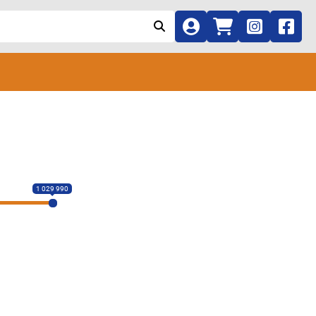
1 029 990